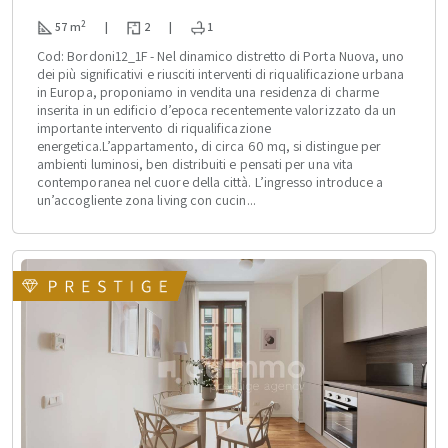
2
57 m
|
2
|
1
Cod: Bordoni12_1F - Nel dinamico distretto di Porta Nuova, uno
dei più significativi e riusciti interventi di riqualificazione urbana
in Europa, proponiamo in vendita una residenza di charme
inserita in un edificio d’epoca recentemente valorizzato da un
importante intervento di riqualificazione
energetica.L’appartamento, di circa 60 mq, si distingue per
ambienti luminosi, ben distribuiti e pensati per una vita
contemporanea nel cuore della città. L’ingresso introduce a
un’accogliente zona living con cucin...