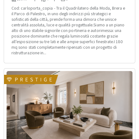
Cod: carloporta_copia - Tra il Quadrilatero della Moda, Brera e
il Parco di Palestro, in uno degli indirizzi più strategici e
sofisticati della città, prende forma una dimora che unisce
centralità assoluta, luce e qualità progettuale.Siamo a un piano
alto di uno stabile signorile con portineria e autorimessa: una
posizione dominante che regala luminosità costante grazie
all’esposizione su tre lati e alle ampie superfici finestrate.I 180
mq sono stati completamente ripensati con un progetto di
ristrutturazione in...