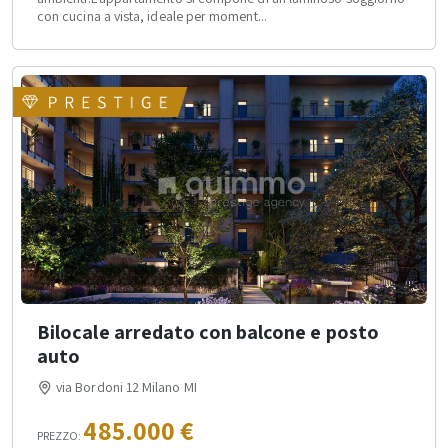
con cucina a vista, ideale per moment...
Bilocale arredato con balcone e posto
auto
via Bordoni 12 Milano MI
485.000 €
PREZZO: