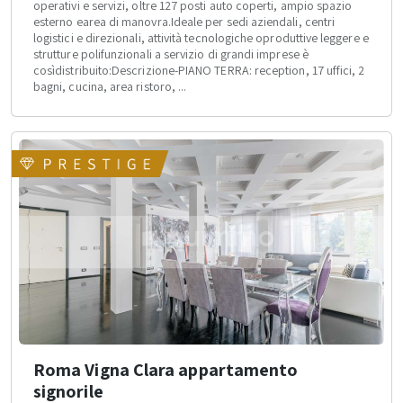
operativi e servizi, oltre 127 posti auto coperti, ampio spazio
esterno earea di manovra.Ideale per sedi aziendali, centri
logistici e direzionali, attività tecnologiche oproduttive leggere e
strutture polifunzionali a servizio di grandi imprese è
cosìdistribuito:Descrizione-PIANO TERRA: reception, 17 uffici, 2
bagni, cucina, area ristoro, ...
Roma Vigna Clara appartamento
signorile