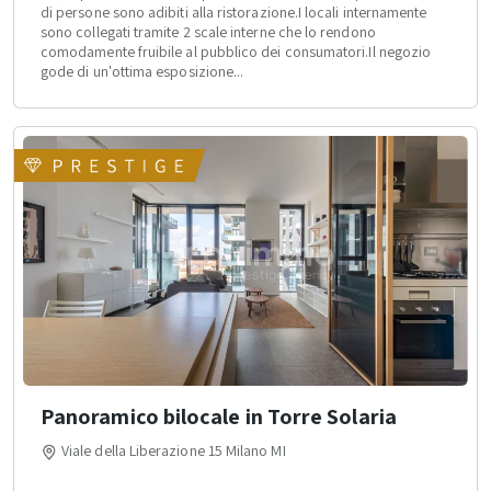
di persone sono adibiti alla ristorazione.I locali internamente
sono collegati tramite 2 scale interne che lo rendono
comodamente fruibile al pubblico dei consumatori.Il negozio
gode di un'ottima esposizione...
Panoramico bilocale in Torre Solaria
Viale della Liberazione 15 Milano MI