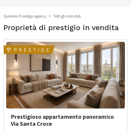
Quimmo Prestige agency
Tutti gli immobili
Proprietà di prestigio in vendita
Prestigioso appartamento panoramico
Via Santa Croce