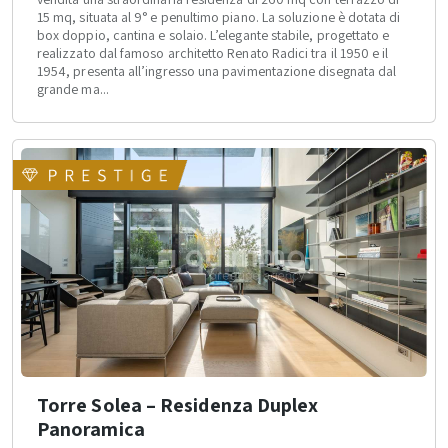
15 mq, situata al 9° e penultimo piano. La soluzione è dotata di
box doppio, cantina e solaio. L’elegante stabile, progettato e
realizzato dal famoso architetto Renato Radici tra il 1950 e il
1954, presenta all’ingresso una pavimentazione disegnata dal
grande ma...
Torre Solea – Residenza Duplex
Panoramica