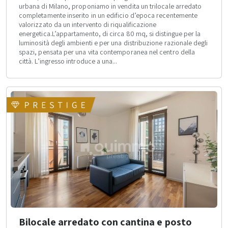
urbana di Milano, proponiamo in vendita un trilocale arredato
completamente inserito in un edificio d’epoca recentemente
valorizzato da un intervento di riqualificazione
energetica.L’appartamento, di circa 80 mq, si distingue per la
luminosità degli ambienti e per una distribuzione razionale degli
spazi, pensata per una vita contemporanea nel centro della
città. L’ingresso introduce a una...
Bilocale arredato con cantina e posto