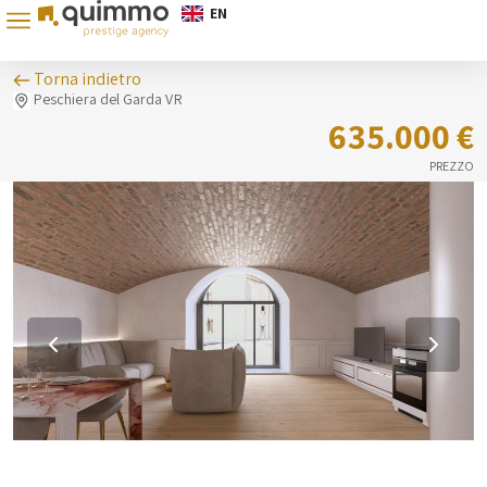
EN
Torna indietro
Peschiera del Garda VR
635.000 €
PREZZO