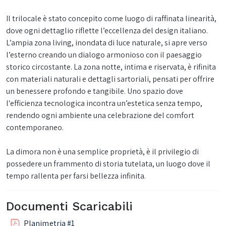
Il trilocale è stato concepito come luogo di raffinata linearità,
dove ogni dettaglio riflette l’eccellenza del design italiano.
L’ampia zona living, inondata di luce naturale, si apre verso
l’esterno creando un dialogo armonioso con il paesaggio
storico circostante. La zona notte, intima e riservata, è rifinita
con materiali naturali e dettagli sartoriali, pensati per offrire
un benessere profondo e tangibile. Uno spazio dove
l'efficienza tecnologica incontra un’estetica senza tempo,
rendendo ogni ambiente una celebrazione del comfort
contemporaneo.
La dimora non è una semplice proprietà, è il privilegio di
possedere un frammento di storia tutelata, un luogo dove il
tempo rallenta per farsi bellezza infinita.
Documenti Scaricabili
Planimetria #1