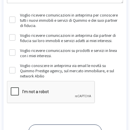
Voglio ricevere comunicazioni in anteprima per conoscere
tutti i nuovi immobili e servizi di Quimmo e dei suoi partner
di fiducia.
Voglio ricevere comunicazioni in anteprima dai partner di
fiducia sui loro immobili e servizi adatti ai miei interessi.
Voglio ricevere comunicazioni su prodotti e servizi in linea
con i miei interessi.
Voglio conoscere in anteprima via email le novità su
Quimmo Prestige agency, sul mercato immobiliare, e sul
network Abilio