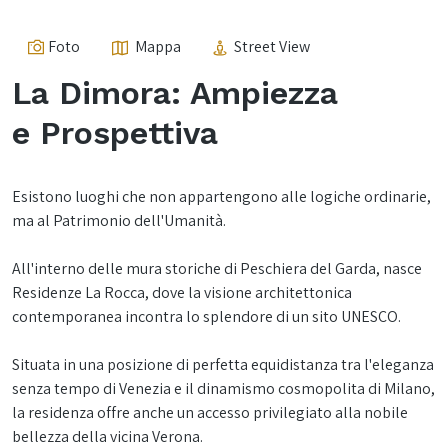
Foto
Mappa
Street View
La Dimora: Ampiezza
e Prospettiva
Esistono luoghi che non appartengono alle logiche ordinarie,
ma al Patrimonio dell'Umanità.
All'interno delle mura storiche di Peschiera del Garda, nasce
Residenze La Rocca, dove la visione architettonica
contemporanea incontra lo splendore di un sito UNESCO.
Situata in una posizione di perfetta equidistanza tra l'eleganza
senza tempo di Venezia e il dinamismo cosmopolita di Milano,
la residenza offre anche un accesso privilegiato alla nobile
bellezza della vicina Verona.