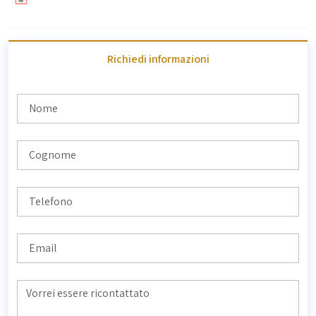
Richiedi informazioni