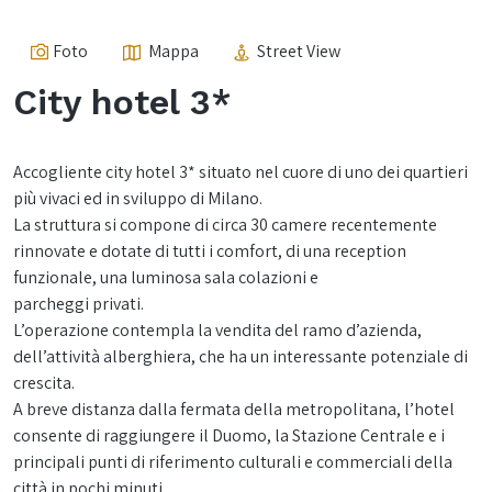
Foto
Mappa
Street View
City hotel 3*
Accogliente city hotel 3* situato nel cuore di uno dei quartieri
più vivaci ed in sviluppo di Milano.
La struttura si compone di circa 30 camere recentemente
rinnovate e dotate di tutti i comfort, di una reception
funzionale, una luminosa sala colazioni e
parcheggi privati.
L’operazione contempla la vendita del ramo d’azienda,
dell’attività alberghiera, che ha un interessante potenziale di
crescita.
A breve distanza dalla fermata della metropolitana, l’hotel
consente di raggiungere il Duomo, la Stazione Centrale e i
principali punti di riferimento culturali e commerciali della
città in pochi minuti.