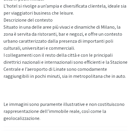
L’hotel si rivolge a un’ampia e diversificata clientela, ideale sia
per viaggiatori business che leisure.
Descrizione del contesto
Situato in una delle aree più vivaci e dinamiche di Milano, la
zona è servita da ristoranti, bar e negozi, e offre un contesto
urbano caratterizzato dalla presenza di importanti poli
culturali, universitari e commerciali.
I collegamenti con il resto della città e con le principali
direttrici nazionali e internazionali sono efficienti e la Stazione
Centrale e l’aeroporto di Linate sono comodamente
raggiungibili in pochi minuti, sia in metropolitana che in auto.
Le immagini sono puramente illustrative e non costituiscono
rappresentazione dell’immobile reale, così come la
geolocalizzazione.