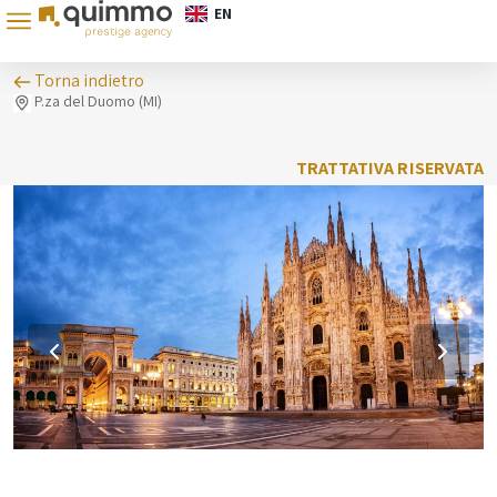
EN
Torna indietro
P.za del Duomo (MI)
TRATTATIVA RISERVATA