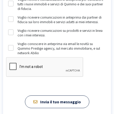
tutti i nuovi immobili e servizi di Quimmo e dei suoi partner
di fiducia.
Voglio ricevere comunicazioni in anteprima dai partner di
fiducia sui loro immobili e servizi adatti ai miei interessi.
Voglio ricevere comunicazioni su prodotti e servizi in linea
con i miei interessi.
Voglio conoscere in anteprima via email le novità su
Quimmo Prestige agency, sul mercato immobiliare, e sul
network Abilio
Invia il tuo messaggio