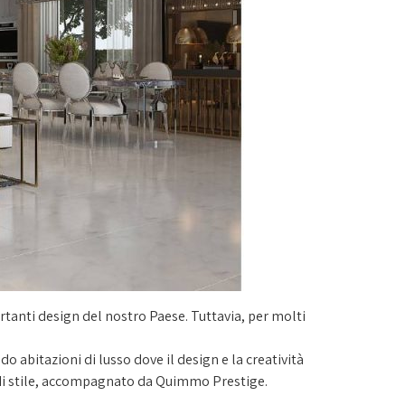
ortanti design del nostro Paese. Tuttavia, per molti
do abitazioni di lusso dove il design e la creatività
e di stile, accompagnato da Quimmo Prestige.