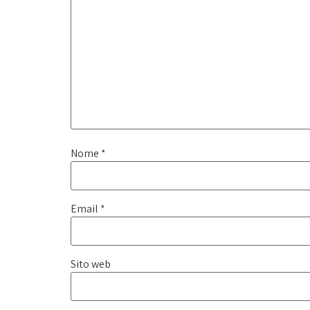
Nome
*
Email
*
Sito web