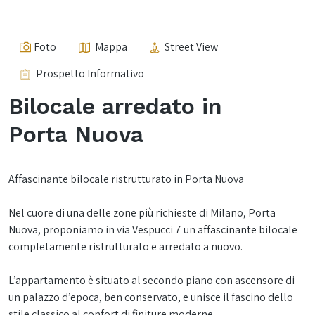
Foto
Mappa
Street View
Prospetto Informativo
Bilocale arredato in
Porta Nuova
Affascinante bilocale ristrutturato in Porta Nuova
Nel cuore di una delle zone più richieste di Milano, Porta
Nuova, proponiamo in via Vespucci 7 un affascinante bilocale
completamente ristrutturato e arredato a nuovo.
L’appartamento è situato al secondo piano con ascensore di
un palazzo d’epoca, ben conservato, e unisce il fascino dello
stile classico al confort di finiture moderne.