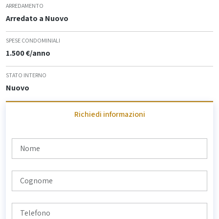
ARREDAMENTO
Arredato a Nuovo
SPESE CONDOMINIALI
1.500 €/anno
STATO INTERNO
Nuovo
Richiedi informazioni