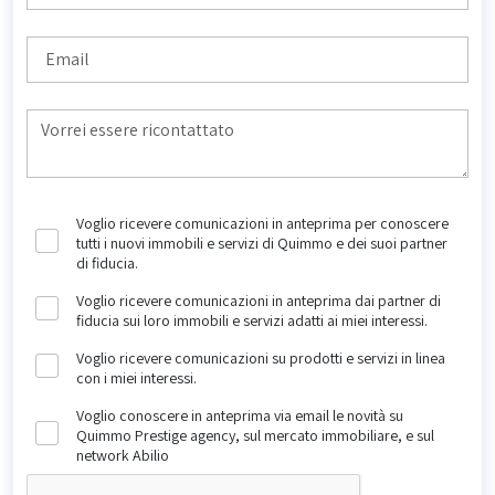
Voglio ricevere comunicazioni in anteprima per conoscere
tutti i nuovi immobili e servizi di Quimmo e dei suoi partner
di fiducia.
Voglio ricevere comunicazioni in anteprima dai partner di
fiducia sui loro immobili e servizi adatti ai miei interessi.
Voglio ricevere comunicazioni su prodotti e servizi in linea
con i miei interessi.
Voglio conoscere in anteprima via email le novità su
Quimmo Prestige agency, sul mercato immobiliare, e sul
network Abilio