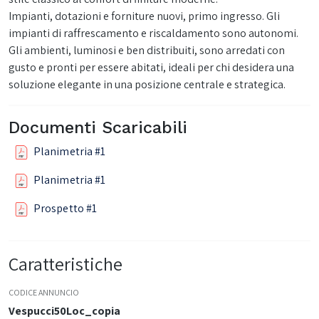
Impianti, dotazioni e forniture nuovi, primo ingresso. Gli
impianti di raffrescamento e riscaldamento sono autonomi.
Gli ambienti, luminosi e ben distribuiti, sono arredati con
gusto e pronti per essere abitati, ideali per chi desidera una
soluzione elegante in una posizione centrale e strategica.
Documenti Scaricabili
Planimetria #1
Planimetria #1
Prospetto #1
Caratteristiche
CODICE ANNUNCIO
Vespucci50Loc_copia