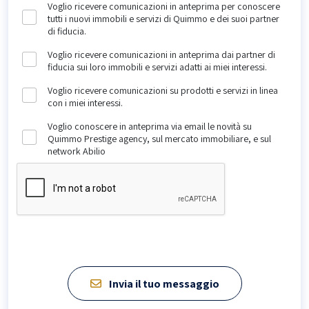
Voglio ricevere comunicazioni in anteprima per conoscere
tutti i nuovi immobili e servizi di Quimmo e dei suoi partner
di fiducia.
Voglio ricevere comunicazioni in anteprima dai partner di
fiducia sui loro immobili e servizi adatti ai miei interessi.
Voglio ricevere comunicazioni su prodotti e servizi in linea
con i miei interessi.
Voglio conoscere in anteprima via email le novità su
Quimmo Prestige agency, sul mercato immobiliare, e sul
network Abilio
Invia il tuo messaggio