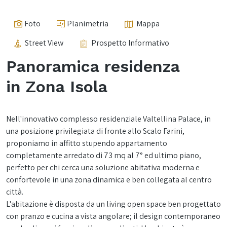
Foto
Planimetria
Mappa
Street View
Prospetto Informativo
Panoramica residenza
in Zona Isola
Nell'innovativo complesso residenziale Valtellina Palace, in
una posizione privilegiata di fronte allo Scalo Farini,
proponiamo in affitto stupendo appartamento
completamente arredato di 73 mq al 7° ed ultimo piano,
perfetto per chi cerca una soluzione abitativa moderna e
confortevole in una zona dinamica e ben collegata al centro
città.
L'abitazione è disposta da un living open space ben progettato
con pranzo e cucina a vista angolare; il design contemporaneo