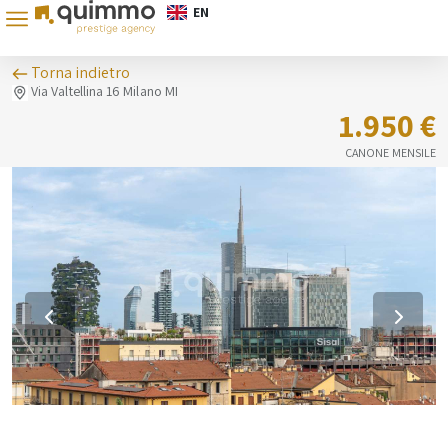
EN
Torna indietro
Via Valtellina 16 Milano MI
1.950 €
CANONE MENSILE