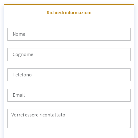
Richiedi informazioni