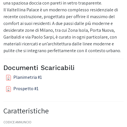
una spaziosa doccia con pareti in vetro trasparente.
Il Valtellina Palace è un moderno complesso residenziale di
recente costruzione, progettato per offrire il massimo del
comfort ai suoi residenti. A due passi dalle più moderne e
desiderate zone di Milano, tra cui Zona Isola, Porta Nuova,
Garibaldi e via Paolo Sarpi, è curato in ogni particolare, con
materiali ricercati e un’architettura dalle linee moderne e
pulite che si integrano perfettamente con il contesto urbano.
Documenti Scaricabili
Planimetria #1
Prospetto #1
Caratteristiche
CODICE ANNUNCIO