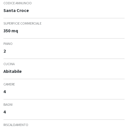
CODICE ANNUNCIO
Santa Croce
SUPERFICIE COMMERCIALE
350 mq
PIANO
2
CUCINA
Abitabile
CAMERE
4
BAGNI
4
RISCALDAMENTO