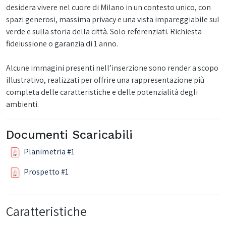
desidera vivere nel cuore di Milano in un contesto unico, con
spazi generosi, massima privacy e una vista impareggiabile sul
verde e sulla storia della città. Solo referenziati. Richiesta
fideiussione o garanzia di 1 anno.
Alcune immagini presenti nell’inserzione sono render a scopo
illustrativo, realizzati per offrire una rappresentazione più
completa delle caratteristiche e delle potenzialità degli
ambienti.
Documenti Scaricabili
Planimetria #1
Prospetto #1
Caratteristiche