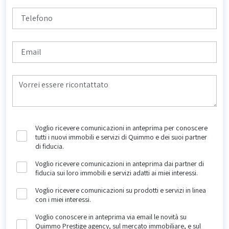
Voglio ricevere comunicazioni in anteprima per conoscere
tutti i nuovi immobili e servizi di Quimmo e dei suoi partner
di fiducia.
Voglio ricevere comunicazioni in anteprima dai partner di
fiducia sui loro immobili e servizi adatti ai miei interessi.
Voglio ricevere comunicazioni su prodotti e servizi in linea
con i miei interessi.
Voglio conoscere in anteprima via email le novità su
Quimmo Prestige agency, sul mercato immobiliare, e sul