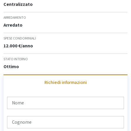
Centralizzato
ARREDAMENTO
Arredato
SPESE CONDOMINIALI
12.000 €/anno
STATO INTERNO
Ottimo
Richiedi informazioni