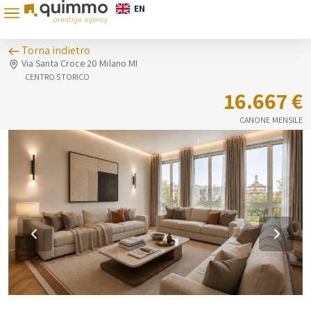
EN
Torna indietro
Via Santa Croce 20 Milano MI
CENTRO STORICO
16.667 €
CANONE MENSILE