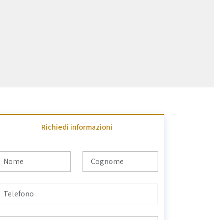
Richiedi informazioni