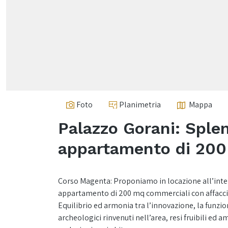
Foto
Planimetria
Mappa
Palazzo Gorani: Sple
appartamento di 200
Corso Magenta: Proponiamo in locazione all’inte
appartamento di 200 mq commerciali con affaccio 
Equilibrio ed armonia tra l’innovazione, la funzion
archeologici rinvenuti nell’area, resi fruibili ed 