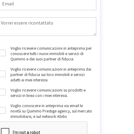
Voglio ricevere comunicazioni in anteprima per
conoscere tutti i nuovi immobili e servizi di
Quimmo e dei suoi partner di fiducia.
Voglio ricevere comunicazioni in anteprima dai
partner di fiducia sui loro immobili e servizi
adatti ai miei interessi.
Voglio ricevere comunicazioni su prodotti e
servizi in linea con i miei interessi.
Voglio conoscere in anteprima via email le
novità su Quimmo Prestige agency, sul mercato
immobiliare, e sul network Abilio