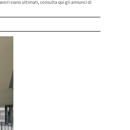
ori siano ultimati, consulta qui gli annunci di