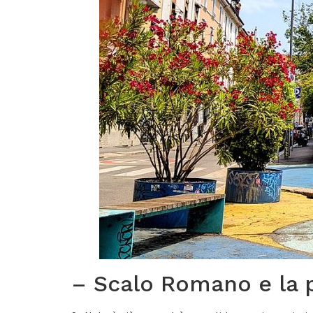
– Scalo Romano e la p