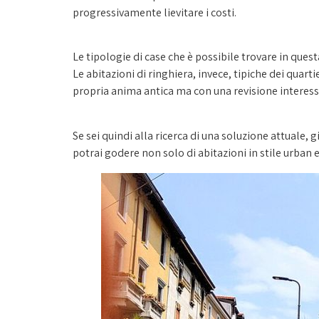
progressivamente lievitare i costi.
Le tipologie di case che è possibile trovare in ques
Le abitazioni di ringhiera, invece, tipiche dei qua
propria anima antica ma con una revisione interes
Se sei quindi alla ricerca di una soluzione attuale,
potrai godere non solo di abitazioni in stile urban