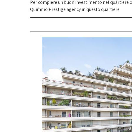
Per compiere un buon investimento nel quartiere di
Quimmo Prestige agency in questo quartiere.