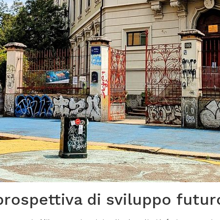
rospettiva di sviluppo futur