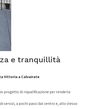
za e tranquillità
a Vittoria a Calvairate
.
io progetto di riqualificazione per renderla
 servizi, a pochi passi dal centro e, allo stesso